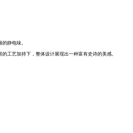
丽的静电味。
精湛的工艺加持下，整体设计展现出一种富有史诗的美感。