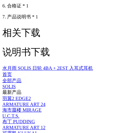
6. 合格证 * 1
7. 产品说明书 * 1
相关下载
说明书下载
水月雨 SOLIS 日轮 4BA + 2EST 入耳式耳机
首页
全部产品
SOLIS
最新产品
羽翼2 EDGE2
ARMATURE ART 24
海市蜃楼 MIRAGE
U.C.T.S.
布丁 PUDDING
ARMATURE ART 12