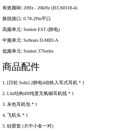
有效频响: 20Hz - 20kHz (IEC60318-4)
换线接口: 0.78-2Pin平口
高频单元: Sonion EST (静电)
中频单元: Softears D-MID-A
低频单元: Sonion 37Series
商品配件
1. [日轮 Solis] 2静电4动铁入耳式耳机 * 1
2. Litz结构4N纯度无氧铜耳机线 * 1
3. 灰色耳机包 * 1
4. 飞机头 * 1
5. 硅胶套 (大中小各一对)