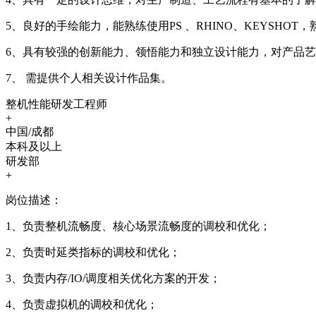
5、良好的手绘能力，能熟练使用PS 、RHINO、KEYSH
6、具有较强的创新能力、领悟能力和独立设计能力，对产品
7、 需提供个人相关设计作品集。
整机性能研发工程师
+
中国/成都
本科及以上
研发部
+
岗位描述：
1、负责整机流畅度、核心场景流畅度的调校和优化；
2、负责时延类指标的调校和优化；
3、负责内存/IO/调度相关优化方案的开发；
4、负责虚拟机的调校和优化；