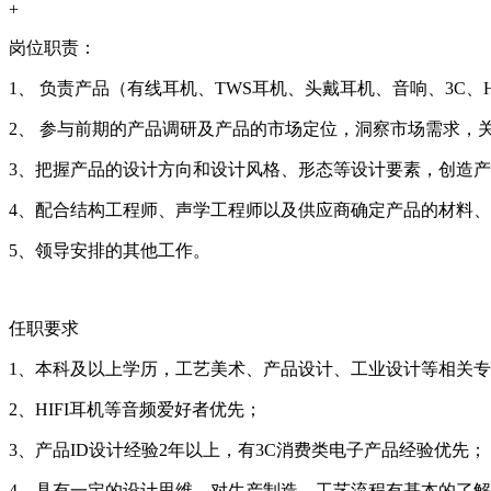
+
岗位职责：
1、 负责产品（有线耳机、TWS耳机、头戴耳机、音响、3C、H
2、 参与前期的产品调研及产品的市场定位，洞察市场需求，
3、把握产品的设计方向和设计风格、形态等设计要素，创造
4、配合结构工程师、声学工程师以及供应商确定产品的材料
5、领导安排的其他工作。
任职要求
1、本科及以上学历，工艺美术、产品设计、工业设计等相关
2、HIFI耳机等音频爱好者优先；
3、产品ID设计经验2年以上，有3C消费类电子产品经验优先；
4、具有一定的设计思维，对生产制造、工艺流程有基本的了