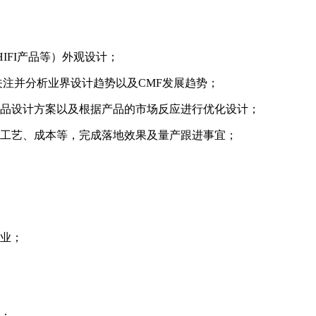
IFI产品等）外观设计；
关注并分析业界设计趋势以及CMF发展趋势；
产品设计方案以及根据产品的市场反应进行优化设计；
、工艺、成本等，完成落地效果及量产跟进事宜；
专业；
解；