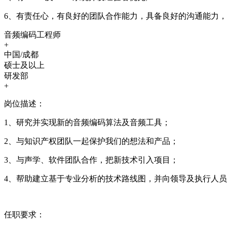
6、有责任心，有良好的团队合作能力，具备良好的沟通能力
音频编码工程师
+
中国/成都
硕士及以上
研发部
+
岗位描述：
1、研究并实现新的音频编码算法及音频工具；
2、与知识产权团队一起保护我们的想法和产品；
3、与声学、软件团队合作，把新技术引入项目；
4、帮助建立基于专业分析的技术路线图，并向领导及执行人
任职要求：