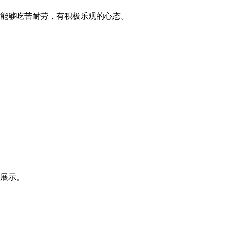
，能够吃苦耐劳，有积极乐观的心态。
员展示。