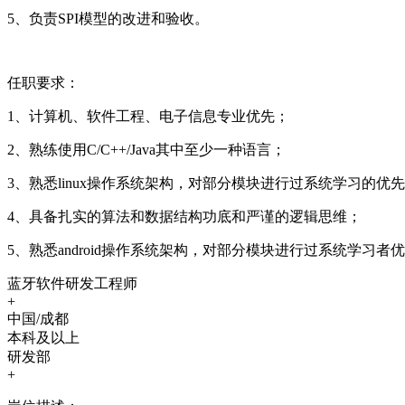
5、负责SPI模型的改进和验收。
任职要求：
1、计算机、软件工程、电子信息专业优先；
2、熟练使用C/C++/Java其中至少一种语言；
3、熟悉linux操作系统架构，对部分模块进行过系统学习的优
4、具备扎实的算法和数据结构功底和严谨的逻辑思维；
5、熟悉android操作系统架构，对部分模块进行过系统学习者
蓝牙软件研发工程师
+
中国/成都
本科及以上
研发部
+