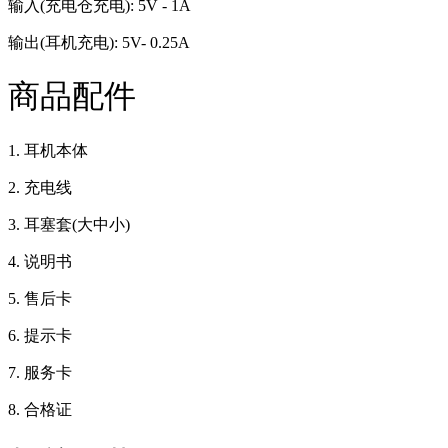
输入(充电仓充电): 5V - 1A
输出(耳机充电): 5V- 0.25A
商品配件
1. 耳机本体
2. 充电线
3. 耳塞套(大中小)
4. 说明书
5. 售后卡
6. 提示卡
7. 服务卡
8. 合格证