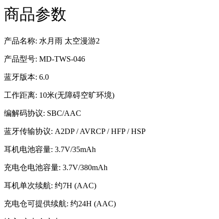
商品参数
产品名称: 水月雨 太空漫游2
产品型号: MD-TWS-046
蓝牙版本: 6.0
工作距离: 10米(无障碍空旷环境)
编解码协议: SBC/AAC
蓝牙传输协议: A2DP / AVRCP / HFP / HSP
耳机电池容量: 3.7V/35mAh
充电仓电池容量: 3.7V/380mAh
耳机单次续航: 约7H (AAC)
充电仓可提供续航: 约24H (AAC)