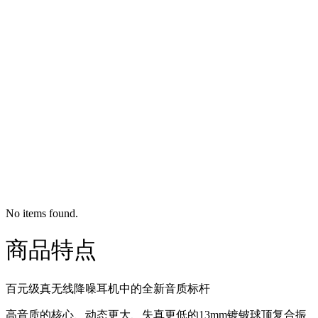
No items found.
商品特点
百元级真无线降噪耳机中的全新音质标杆
高音质的核心、动态更大、失真更低的13mm镀铍球顶复合振