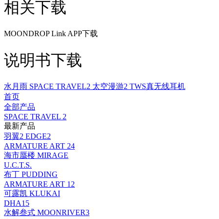
相关下载
MOONDROP Link APP下载
说明书下载
水月雨 SPACE TRAVEL2 太空漫游2 TWS真无线耳机
首页
全部产品
SPACE TRAVEL 2
最新产品
羽翼2 EDGE2
ARMATURE ART 24
海市蜃楼 MIRAGE
U.C.T.S.
布丁 PUDDING
ARMATURE ART 12
可露凯 KLUKAI
DHA15
水解叁式 MOONRIVER3