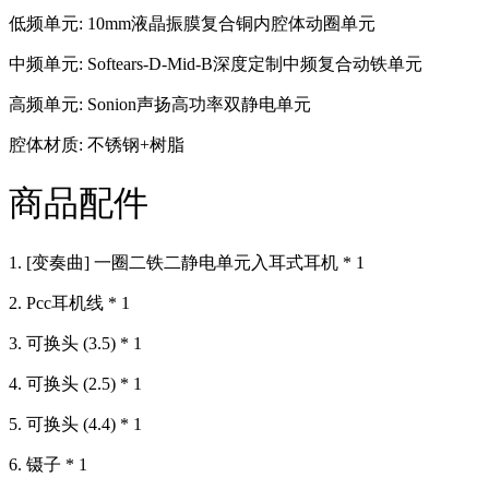
低频单元: 10mm液晶振膜复合铜内腔体动圈单元
中频单元: Softears-D-Mid-B深度定制中频复合动铁单元
高频单元: Sonion声扬高功率双静电单元
腔体材质: 不锈钢+树脂
商品配件
1. [变奏曲] 一圈二铁二静电单元入耳式耳机 * 1
2. Pcc耳机线 * 1
3. 可换头 (3.5) * 1
4. 可换头 (2.5) * 1
5. 可换头 (4.4) * 1
6. 镊子 * 1