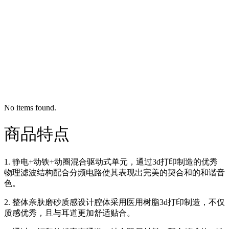
No items found.
商品特点
1. 静电+动铁+动圈混合驱动式单元，通过3d打印制造的优秀
物理滤波结构配合分频电路使其表现出完美的契合和的和谐音
色。
2. 整体亲肤磨砂质感设计腔体采用医用树脂3d打印制造，不仅
质感优秀，且与耳道更加舒适贴合。