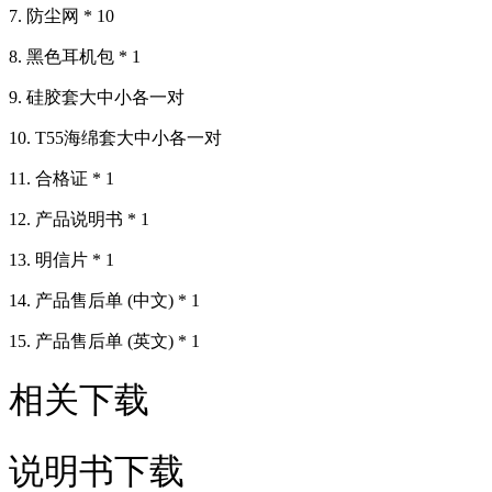
7. 防尘网 * 10
8. 黑色耳机包 * 1
9. 硅胶套大中小各一对
10. T55海绵套大中小各一对
11. 合格证 * 1
12. 产品说明书 * 1
13. 明信片 * 1
14. 产品售后单 (中文) * 1
15. 产品售后单 (英文) * 1
相关下载
说明书下载