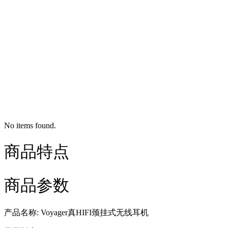
No items found.
商品特点
商品参数
产品名称: Voyager真HIFI颈挂式无线耳机