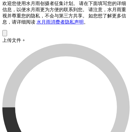
欢迎您使用水月雨创摄者征集计划。 请在下面填写您的详细
信息，以便水月雨更为方便的联系到您。 请注意，水月雨重
视并尊重您的隐私，不会与第三方共享。 如您想了解更多信
息，请详细阅读
水月雨消费者隐私声明
。
上传文件 +