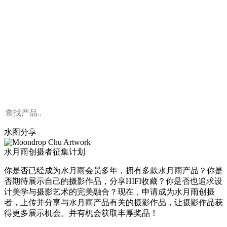
水图分享
水月雨创摄者征集计划
你是否已经成为水月雨会员多年，拥有多款水月雨产品？你是
否期待展示自己的摄影作品，分享HIFI收藏？你是否也追求设
计美学与摄影艺术的完美融合？现在，申请成为水月雨创摄
者，上传并分享与水月雨产品有关的摄影作品，让摄影作品获
得更多展示机会。并有机会获取丰厚奖品！