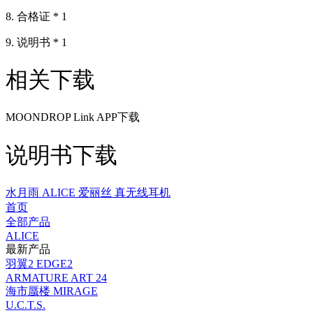
8. 合格证 * 1
9. 说明书 * 1
相关下载
MOONDROP Link APP下载
说明书下载
水月雨 ALICE 爱丽丝 真无线耳机
首页
全部产品
ALICE
最新产品
羽翼2 EDGE2
ARMATURE ART 24
海市蜃楼 MIRAGE
U.C.T.S.