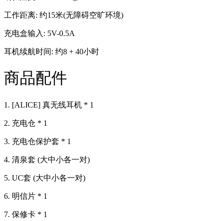
工作距离: 约15米(无障碍空旷环境)
充电盒输入: 5V-0.5A
耳机续航时间: 约8 + 40小时
商品配件
1. [ALICE] 真无线耳机 * 1
2. 充电仓 * 1
3. 充电仓保护套 * 1
4. 清泉套 (大中小各一对)
5. UC套 (大中小各一对)
6. 明信片 * 1
7. 保修卡 * 1