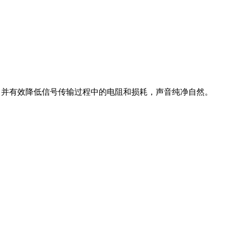
性能，并有效降低信号传输过程中的电阻和损耗，声音纯净自然。