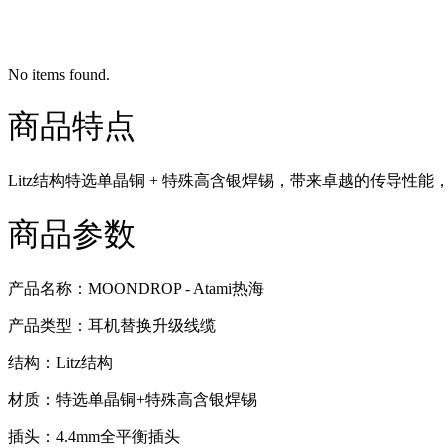
No items found.
商品特点
Litz结构特选单晶铜 + 特殊高含银焊锡，带来卓越的传导
商品参数
产品名称：MOONDROP - Atami热海
产品类型：耳机替换升级线缆
结构：Litz结构
材质：特选单晶铜+特殊高含银焊锡
插头：4.4mm全平衡插头