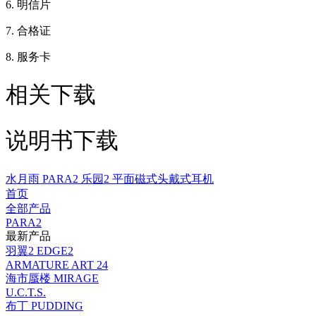
6. 明信片
7. 合格证
8. 服务卡
相关下载
说明书下载
水月雨 PARA2 乐园2 平面磁式头戴式耳机
首页
全部产品
PARA2
最新产品
羽翼2 EDGE2
ARMATURE ART 24
海市蜃楼 MIRAGE
U.C.T.S.
布丁 PUDDING