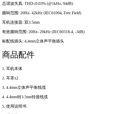
总谐波失真: THD≤0.03% (@1kHz, 94dB)
频响范围: 20Hz- 42kHz (IEC61094, Free Field)
耳机连接器: 双3.5mm
有效频响范围: 20Hz- 20kHz (IEC60318-4, -3dB)
标配线插头: 4.4mm立体声平衡插头
商品配件
1. 耳机本体
2. 耳罩x2
3. 4.4mm立体声平衡线缆
4. 4.4mm转3.5mn转接线缆
5. 使用说明书